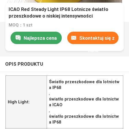
ICAO Red Steady Light IP68 Lotnicze światło
przeszkodowe o niskiej intensywności
MOQ：1 szt
Najlepsza cena
Skontaktuj się z
nami
OPIS PRODUKTU
Światło przeszkodowe dla lotnictw
a IP68
,
światło przeszkodowe dla lotnictw
High Light:
a ICAO
,
światło przeszkodowe dla lotnictw
a IP68