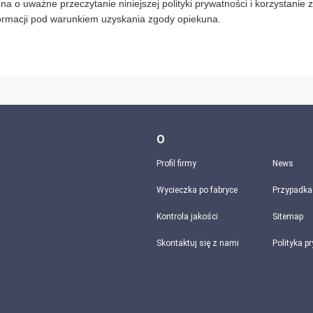
na o uważne przeczytanie niniejszej polityki prywatności i korzystanie 
ormacji pod warunkiem uzyskania zgody opiekuna.
O
Profil firmy
News
Wycieczka po fabryce
Przypadka
Kontrola jakości
Sitemap
Skontaktuj się z nami
Polityka p